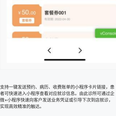
支持一键发送预约、病历、收费账单的小程序卡片链接，患
者可快速进入小程序查看对应就诊信息。由此诊所可通过企
微+小程序快速向客户发送业务凭证或引导下次到店就诊，
实现高效精准的触达。