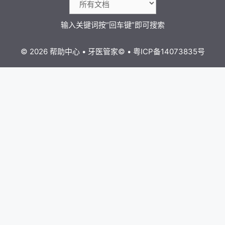
© 2026 帮助中心
•
牙医管家
©
•
粤ICP备14073835号