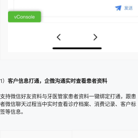
1）
客户信息打通，企微沟通实时查看患者资料
支持微信好友资料与牙医管家患者资料一键绑定打通，跟患
者微信聊天过程当中实时查看诊疗档案、消费记录、客户标
签等信息。