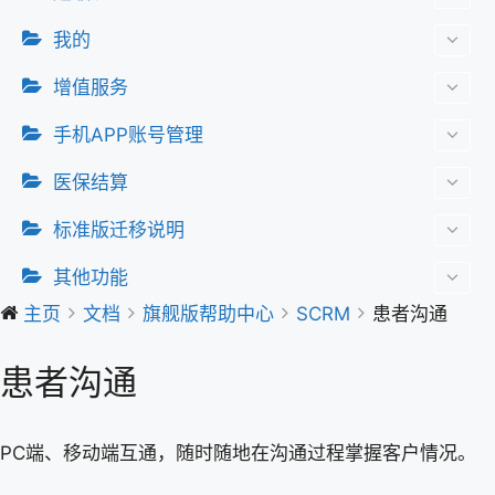
我的
增值服务
手机APP账号管理
医保结算
标准版迁移说明
其他功能
主页
文档
旗舰版帮助中心
SCRM
患者沟通
患者沟通
PC端、移动端互通，随时随地在沟通过程掌握客户情况。