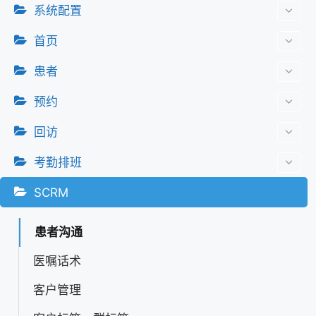
系统配置
首页
患者
预约
回访
考勤排班
SCRM
患者沟通
医嘱话术
客户管理