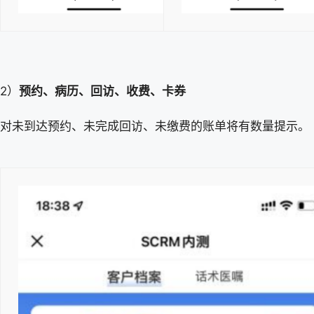
2）
预约、病历、回访、收费、卡券
对未到达预约、未完成回访、未缴费的账单将有数量提示。