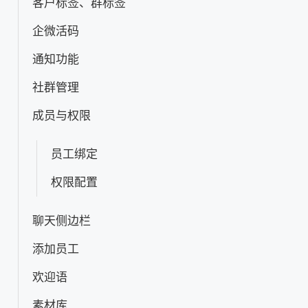
客户标签、群标签
企微活码
通知功能
社群管理
成员与权限
员工绑定
权限配置
聊天侧边栏
添加员工
欢迎语
素材库