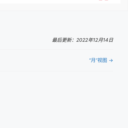
最后更新：2022年12月14日
“月”视图 →