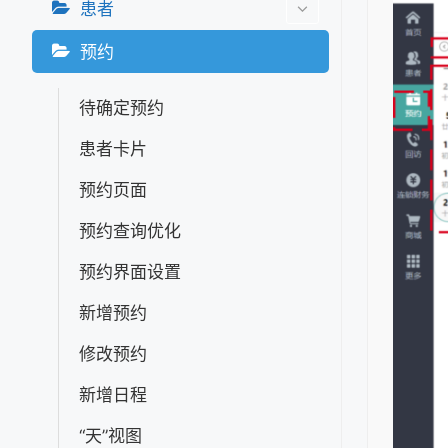
患者
预约
待确定预约
患者卡片
预约页面
预约查询优化
预约界面设置
新增预约
修改预约
新增日程
“天”视图