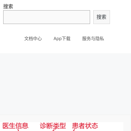
搜索
搜索
文档中心
App下载
服务与隐私