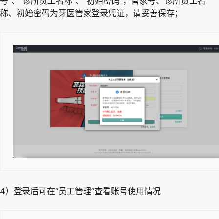
号”、“诊所员工名称”、“初始密码”，管家号、诊所员工名
称、初始密码为牙医管家登录凭证，请妥善保存；
4）登录后可在“员工管理”查看账号使用情况