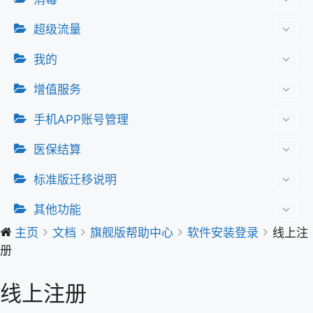
超级流量
我的
增值服务
手机APP账号管理
医保结算
标准版迁移说明
其他功能
主页
文档
旗舰版帮助中心
软件安装登录
线上注
册
线上注册