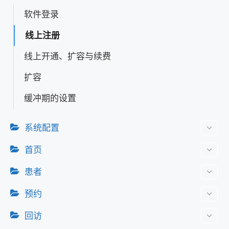
软件登录
线上注册
线上开通、扩容与续费
扩容
缓冲期的设置
系统配置
首页
患者
预约
回访