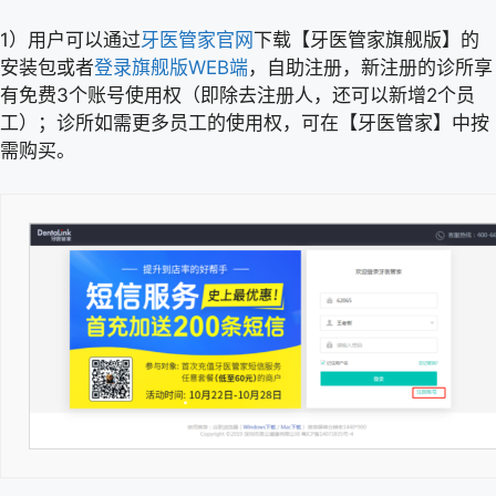
1）用户可以通过
牙医管家官网
下载【牙医管家旗舰版】的
安装包或者
登录旗舰版WEB端
，自助注册，新注册的诊所享
有免费3个账号使用权（即除去注册人，还可以新增2个员
工）；诊所如需更多员工的使用权，可在【牙医管家】中按
需购买。