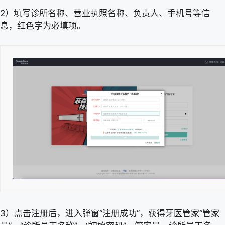
2）填写诊所名称、营业执照名称、负责人、手机号等信
息，红色字为必填项。
3）点击注册后，进入弹窗“注册成功”，获得牙医管家“管家