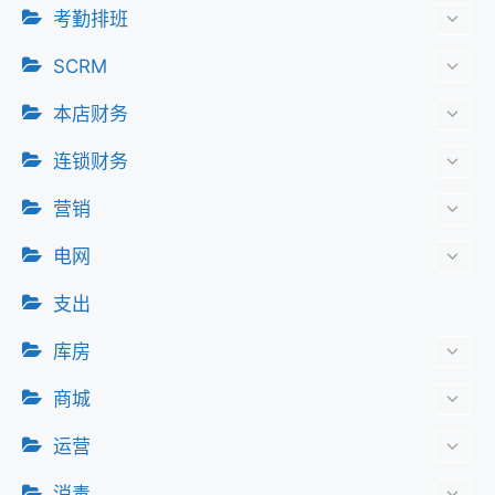
考勤排班
SCRM
本店财务
连锁财务
营销
电网
支出
库房
商城
运营
消毒