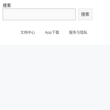
搜索
搜索
文档中心
App下载
服务与隐私