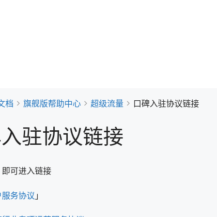
文档
旗舰版帮助中心
超级流量
口碑入驻协议链接
碑入驻协议链接
，即可进入链接
户服务协议
」