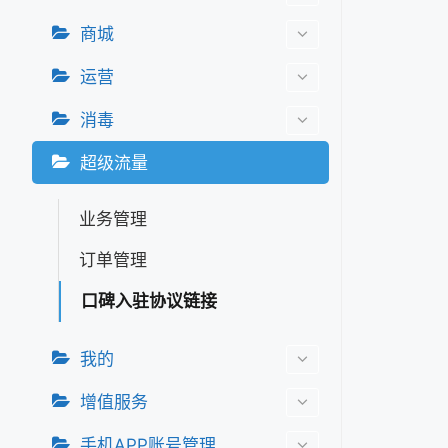
商城
运营
消毒
超级流量
业务管理
订单管理
口碑入驻协议链接
我的
增值服务
手机APP账号管理