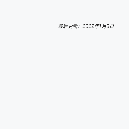
最后更新：2022年1月5日