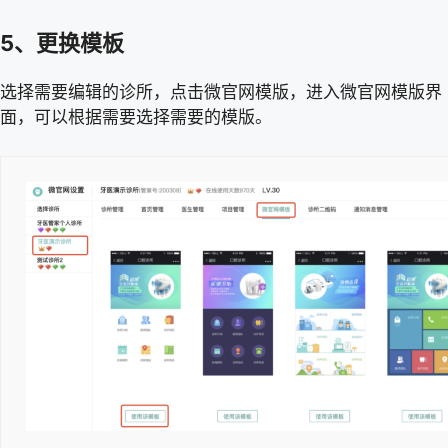
5、更换模板
选择需要编辑的诊所，点击微官网模版，进入微官网模版界
面，可以根据需要选择需要的模版。