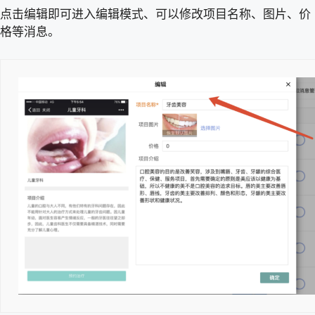
点击编辑即可进入编辑模式、可以修改项目名称、图片、价
格等消息。