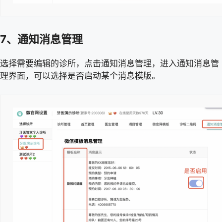
7、通知消息管理
选择需要编辑的诊所，点击通知消息管理，进入通知消息管
理界面，可以选择是否启动某个消息模版。