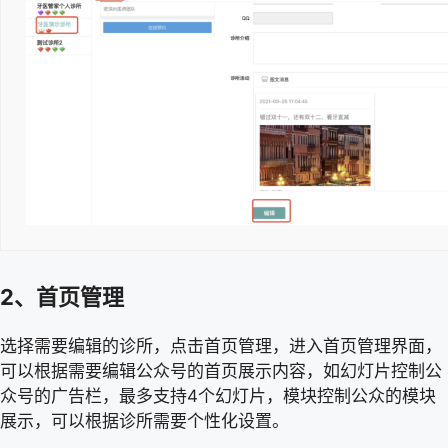
2、首页管理
选择需要编辑的诊所，点击首页管理，进入首页管理界面，
可以根据需要编辑公众号的首页展示内容，如幻灯片控制公
众号的广告栏，最多支持4个幻灯片，模块控制公众的模块
展示，可以根据诊所需要个性化设置。