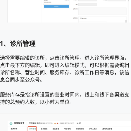
1、诊所管理
选择需要编辑的诊所，点击诊所管理，进入诊所管理界面，
点击最下方的编辑，即可进入编辑模式，可以根据需要编辑
诊所名称、营业时间、服务库存、诊所工作日等消息，该信
息会同步至公众号。
服务库存是指诊所设置的营业时间内，线上和线下各渠道支
持的总预约人数，以小时为单位。