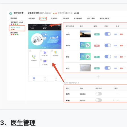
3、医生管理