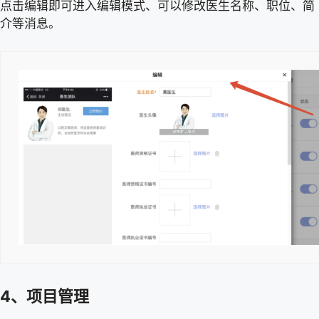
点击编辑即可进入编辑模式、可以修改医生名称、职位、简
介等消息。
4、项目管理