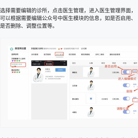
选择需要编辑的诊所，点击医生管理，进入医生管理界面，
可以根据需要编辑公众号中医生模块的信息，如是否启用、
是否删除、调整位置等。