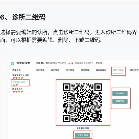
6、诊所二维码
选择需要编辑的诊所，点击诊所二维码，进入诊所二维码界
面，可以根据需要编辑、删除、下载二维码。