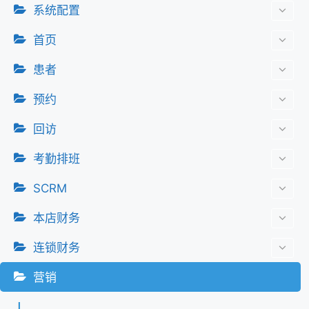
系统配置
首页
患者
预约
回访
考勤排班
SCRM
本店财务
连锁财务
营销