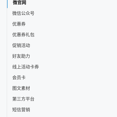
微官网
微信公众号
优惠券
优惠券礼包
促销活动
好友助力
线上活动卡券
会员卡
图文素材
第三方平台
短信营销