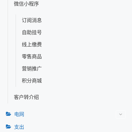
微信小程序
订阅消息
自助挂号
线上缴费
零售商品
营销推广
积分商城
客户转介绍
电网
支出