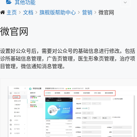
其他功能
主页
文档
旗舰版帮助中心
营销
微官网
微官网
设置好公众号后，需要对公众号的基础信息进行修改。包括
诊所基础信息管理，广告页管理，医生形象页管理，治疗项
目管理，微信通知消息管理。