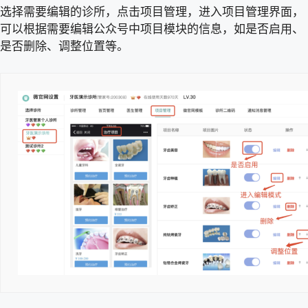
选择需要编辑的诊所，点击项目管理，进入项目管理界面，
可以根据需要编辑公众号中项目模块的信息，如是否启用、
是否删除、调整位置等。