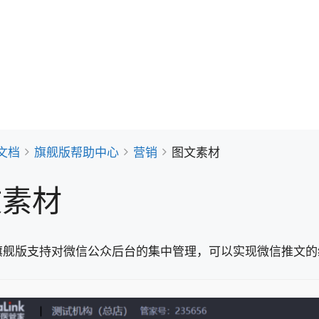
文档
旗舰版帮助中心
营销
图文素材
文素材
旗舰版支持对微信公众后台的集中管理，可以实现微信推文的