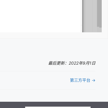
最后更新：2022年9月1日
第三方平台 →