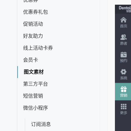
优惠券
优惠券礼包
促销活动
好友助力
线上活动卡券
会员卡
图文素材
第三方平台
短信营销
微信小程序
订阅消息