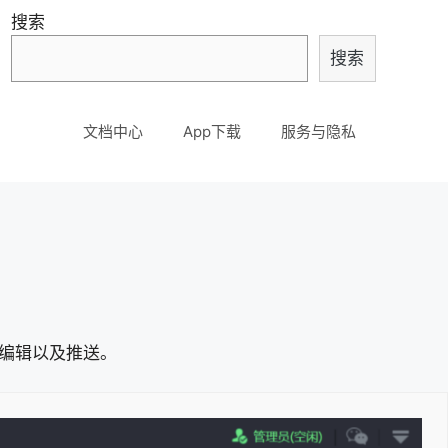
搜索
搜索
文档中心
App下载
服务与隐私
编辑以及推送。