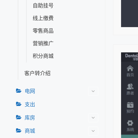
自助挂号
线上缴费
零售商品
营销推广
积分商城
客户转介绍
电网
支出
库房
商城