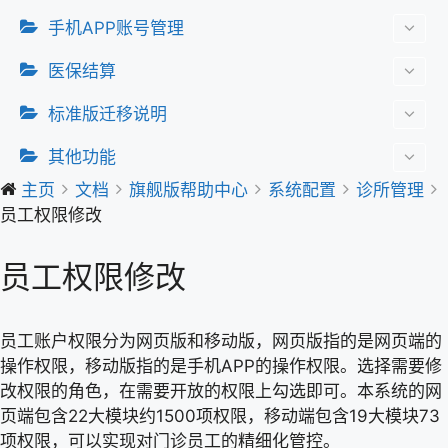
手机APP账号管理
医保结算
标准版迁移说明
其他功能
主页
文档
旗舰版帮助中心
系统配置
诊所管理
员工权限修改
员工权限修改
员工账户权限分为网页版和移动版，网页版指的是网页端的
操作权限，移动版指的是手机APP的操作权限。选择需要修
改权限的角色，在需要开放的权限上勾选即可。本系统的网
页端包含22大模块约1500项权限，移动端包含19大模块73
项权限，可以实现对门诊员工的精细化管控。