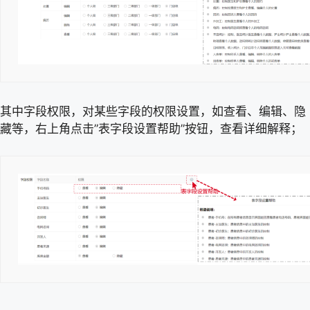
其中字段权限，对某些字段的权限设置，如查看、编辑、隐
藏等，右上角点击”表字段设置帮助”按钮，查看详细解释；