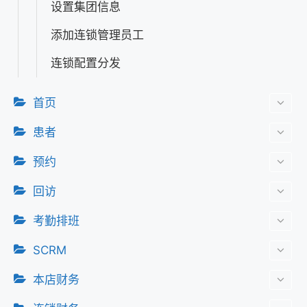
设置集团信息
添加连锁管理员工
连锁配置分发
首页
患者
预约
回访
考勤排班
SCRM
本店财务