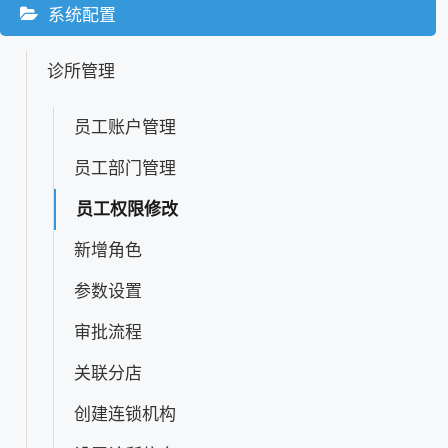
系统配置
诊所管理
员工账户管理
员工部门管理
员工权限修改
新增角色
参数设置
审批流程
关联分店
创建连锁机构