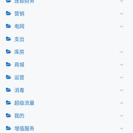
连锁财务
营销
电网
支出
库房
商城
运营
消毒
超级流量
我的
增值服务