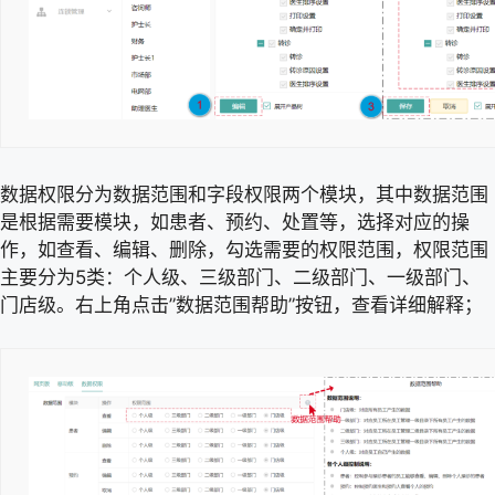
数据权限分为数据范围和字段权限两个模块，其中数据范围
是根据需要模块，如患者、预约、处置等，选择对应的操
作，如查看、编辑、删除，勾选需要的权限范围，权限范围
主要分为5类：个人级、三级部门、二级部门、一级部门、
门店级。右上角点击”数据范围帮助”按钮，查看详细解释；