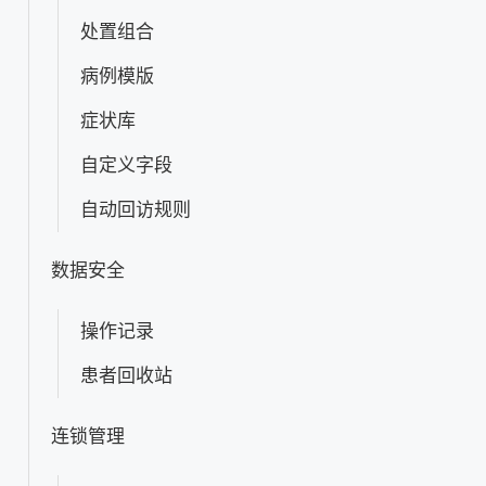
处置组合
病例模版
症状库
自定义字段
自动回访规则
数据安全
操作记录
患者回收站
连锁管理