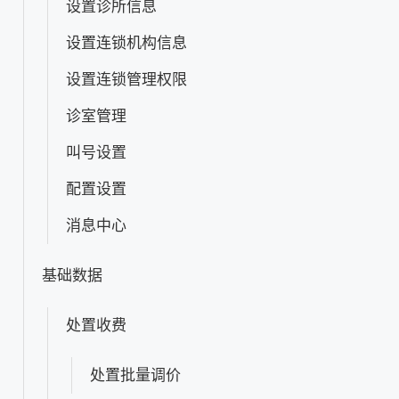
设置诊所信息
设置连锁机构信息
设置连锁管理权限
诊室管理
叫号设置
配置设置
消息中心
基础数据
处置收费
处置批量调价