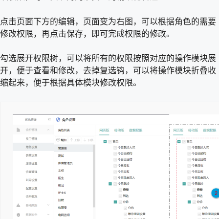
点击页面下方的编辑，页面变为右图，可以根据角色的需要
修改权限，再点击保存，即可完成权限的修改。
勾选展开权限树，可以将所有的权限按照对应的操作模块展
开，便于查看和修改，去掉复选钩，可以将操作模块折叠收
缩起来，便于根据具体模块修改权限。