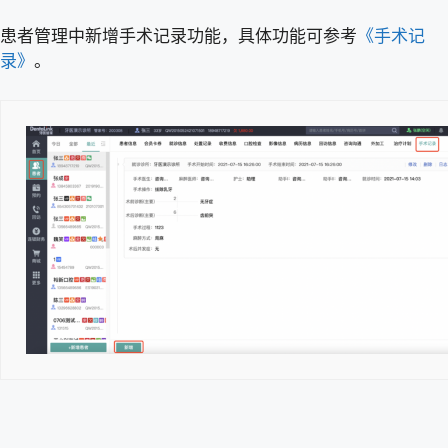
患者管理中新增手术记录功能，具体功能可参考
《手术记
录》
。