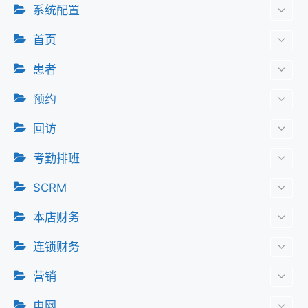
系统配置
首页
患者
预约
回访
考勤排班
SCRM
本店财务
连锁财务
营销
电网