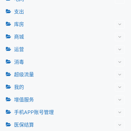
支出
库房
商城
运营
消毒
超级流量
我的
增值服务
手机APP账号管理
医保结算