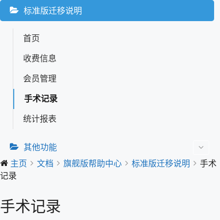
标准版迁移说明
首页
收费信息
会员管理
手术记录
统计报表
其他功能
主页
文档
旗舰版帮助中心
标准版迁移说明
手术
记录
手术记录