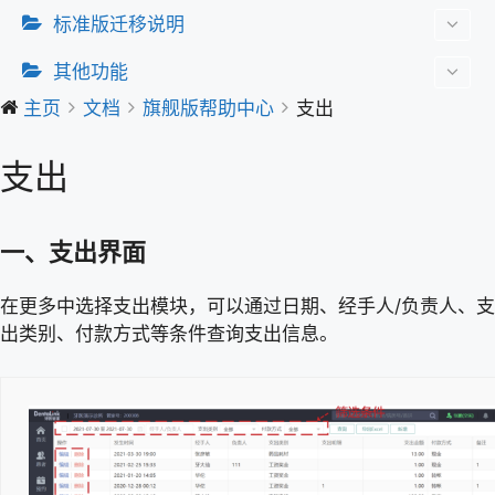
标准版迁移说明
其他功能
主页
文档
旗舰版帮助中心
支出
支出
一、支出界面
在更多中选择支出模块，可以通过日期、经手人/负责人、支
出类别、付款方式等条件查询支出信息。