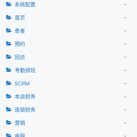
系统配置
首页
患者
预约
回访
考勤排班
SCRM
本店财务
连锁财务
营销
电网