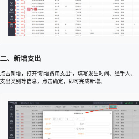
二、新增支出
点击新增，打开“新增费用支出”，填写发生时间、经手人、
支出类别等信息，点击确定，即可完成新增。