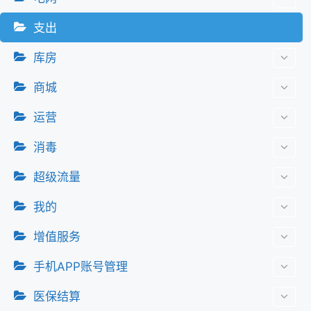
支出
库房
商城
运营
消毒
超级流量
我的
增值服务
手机APP账号管理
医保结算