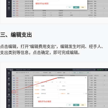
三、编辑支出
点击编辑，打开“编辑费用支出”，编辑发生时间、经手人、
支出类别等信息，点击确定，即可完成编辑。