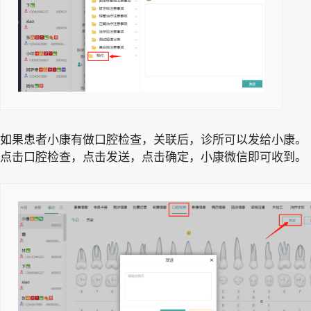
如果患者小康有做口腔检查，关联后，诊所可以发给小康。
点击口腔检查，点击发送，点击确定，小康微信即可收到。