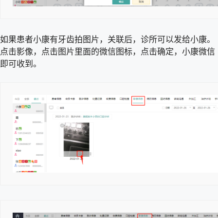
如果患者小康有牙齿拍图片，关联后，诊所可以发给小康。
点击影像，点击图片里面的微信图标，点击确定，小康微信
即可收到。