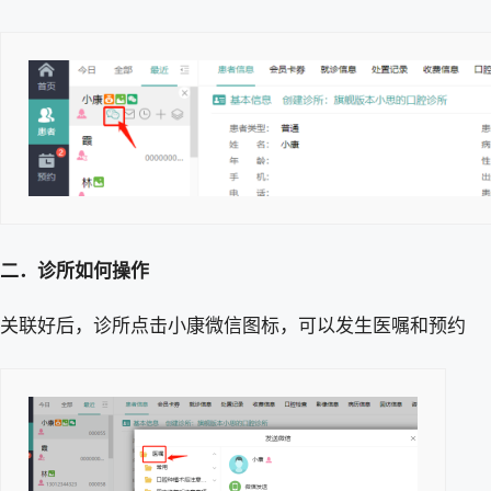
二．诊所如何操作
关联好后，诊所点击小康微信图标，可以发生医嘱和预约