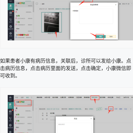
如果患者小康有病历信息，关联后，诊所可以发给小康。点
击病历信息，点击病历里面的发送，点击确定，小康微信即
可收到。