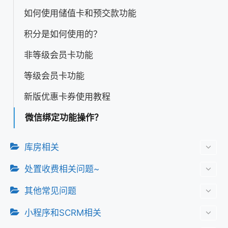
如何使用储值卡和预交款功能
积分是如何使用的？
非等级会员卡功能
等级会员卡功能
新版优惠卡券使用教程
微信绑定功能操作？
库房相关
处置收费相关问题~
其他常见问题
小程序和SCRM相关