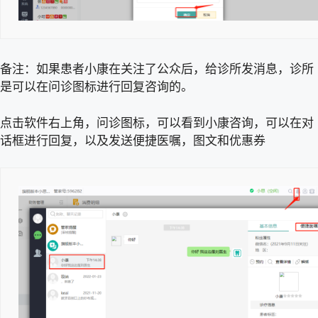
备注：如果患者小康在关注了公众后，给诊所发消息，诊所
是可以在问诊图标进行回复咨询的。
点击软件右上角，问诊图标，可以看到小康咨询，可以在对
话框进行回复，以及发送便捷医嘱，图文和优惠券