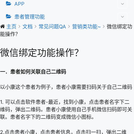
APP
患者管理功能
主页
文档
常见问题QA
营销类功能~
微信绑定功
能操作？
微信绑定功能操作？
一．患者如何关联自己二维码
以小康这个患者为例子，患者小康需要扫码关于自己二维码
1. 可以点击软件患者-最近，找到小康，点击患者名字下二
维码，弹出二维码。患者小康使用自己手机微信扫码即可关
联。患者名字下的二维码变成微信小图标。
2.点击患者小康，点击患者信息，点击扫一扫，弹出二维