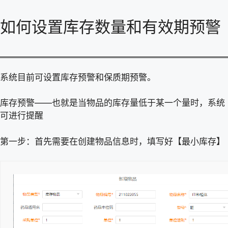
如何设置库存数量和有效期预警
系统目前可设置库存预警和保质期预警。
库存预警——也就是当物品的库存量低于某一个量时，系统
可进行提醒
第一步：首先需要在创建物品信息时，填写好【最小库存】