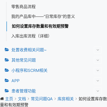
零售商品流程
我的产品库中——“日常库存”的意义
如何设置库存数量和有效期预警
入库出库流程（详细）
处置收费相关问题~
其他常见问题
小程序和SCRM相关
APP
患者管理功能
主页
文档
常见问题QA
库房相关
如何设置库存数
量和有效期预警