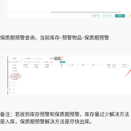
保质期预警查询，当前库存-预警物品-保质期预警
备注：若收到库存预警和保质期预警。库存量过少解决方法
是入库，保质期预警解决方法是尽快出库。