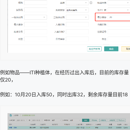
例如物品——ITI种植体，在经历过出入库后，目前的库存量
仅20，
例如：10月20日入库50，同时出库32，剩余库存量目前18