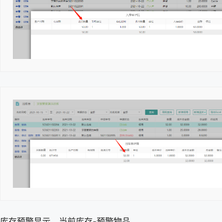
库存预警显示，当前库存-预警物品