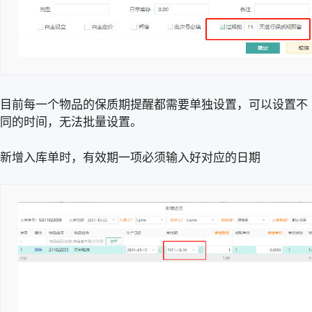
目前每一个物品的保质期提醒都需要单独设置，可以设置不
同的时间，无法批量设置。
新增入库单时，有效期一项必须输入好对应的日期