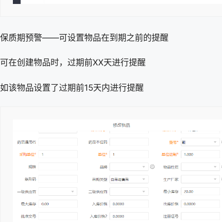
保质期预警——可设置物品在到期之前的提醒
可在创建物品时，过期前XX天进行提醒
如该物品设置了过期前15天内进行提醒