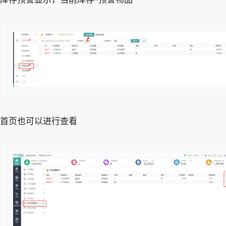
首页也可以进行查看