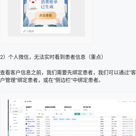
2）个人微信，无法实时看到患者信息（重点）
查看客户信息之前，我们需要先绑定患者，我们可以通过“客
户管理”绑定患者，或在“侧边栏”中绑定患者。