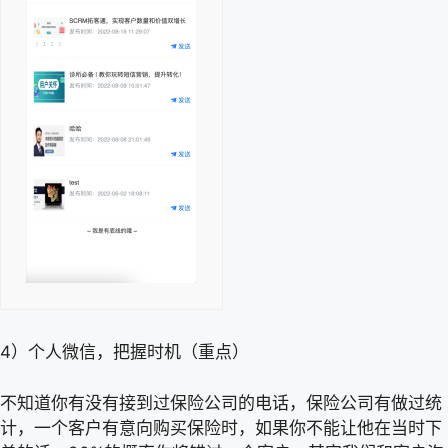
4）个人微信，把握时机（重点）
不知道你有没有接到过保险公司的电话，保险公司有做过统
计，一个客户有意向购买保险时，如果你不能让他在当时下