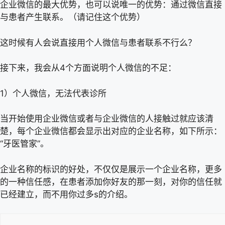
企业微信的最大优势，也可以说唯一的优势：通过微信直接
与患者产生联系。（请记住这个优势）
这时候有人会说直接用个人微信与患者联系不行么？
接下来，我会从4个方面说明个人微信的不足：
1）个人微信，无法代表诊所
当开始使用企业微信或者与企业微信的人接触过就应该清
楚，每个企业微信都会显示出对应的企业名称，如下所示：
“牙医管家”。
企业名称的标识的好处，不仅仅是展示一个企业名称，更多
的一种信任感，在患者添加你好友的那一刻，对你的信任就
已经建立，而不用你过多s的介绍。