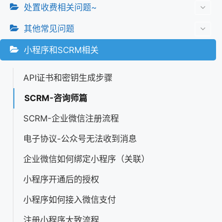
处置收费相关问题~
其他常见问题
小程序和SCRM相关
API证书和密钥生成步骤
SCRM-咨询师篇
SCRM-企业微信注册流程
电子协议-公众号无法收到消息
企业微信如何绑定小程序（关联）
小程序开通后的授权
小程序如何接入微信支付
注册小程序大致流程