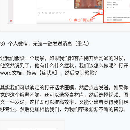
3）个人微信，无法一键发送消息（重点）
让我们假设一个场景，如果我们和客户刚开始沟通的时候，
他突然说到了，他有什么什么症状，我们该怎么做呢？打开
word文档，搜索【症状A】，然后复制粘贴？
其实我们可以淡定的打开话术医嘱，然后点击发送。如果你
觉的这个解释不够，还可以选择素材库，然后选择视频、图
文一件发送，这样既可以提高效率，又能让患者觉得我们足
够专业，然后更加相信我们，为我们带来源源不断的资源。