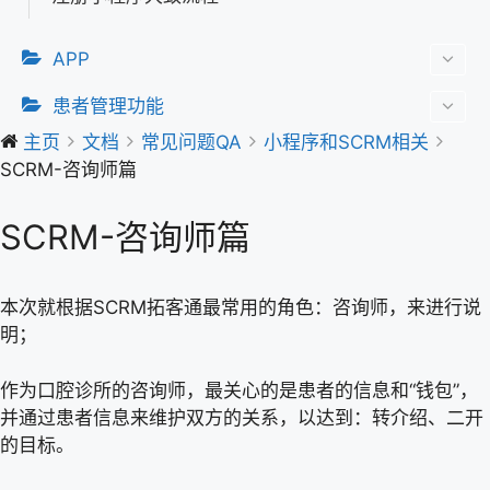
APP
患者管理功能
主页
文档
常见问题QA
小程序和SCRM相关
SCRM-咨询师篇
SCRM-咨询师篇
本次就根据SCRM拓客通最常用的角色：咨询师，来进行说
明；
作为口腔诊所的咨询师，最关心的是患者的信息和“钱包”，
并通过患者信息来维护双方的关系，以达到：转介绍、二开
的目标。