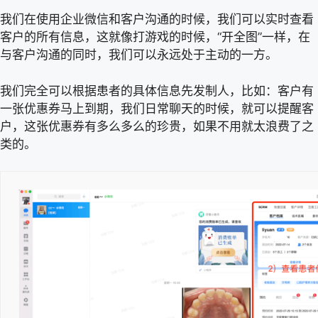
我们在使用企业微信和客户沟通的时候，我们可以实时查看
客户的所有信息，这就像打游戏的时候，“开全图”一样，在
与客户沟通的同时，我们可以永远处于主动的一方。
我们完全可以根据患者的具体信息先发制人，比如：客户有
一张优惠券马上到期，我们日常聊天的时候，就可以提醒客
户，这张优惠券有多么多么的珍贵，如果不用就太浪费了之
类的。