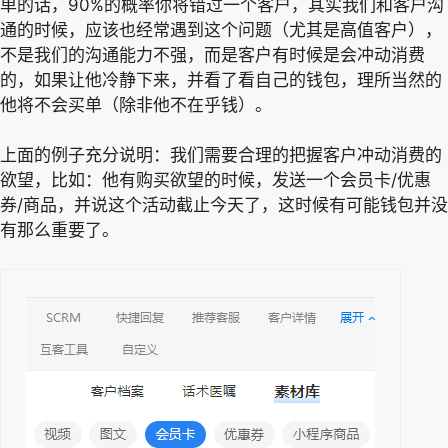
单的话，90%的概率你将错过一个客户，其实我们和客户沟
通的时候，应该也经常遇到这个问题（尤其是高值客户），
不是我们的沟通能力不强，而是客户有时候是会冲动消费
的，如果让他冷静下来，并看了看自己的钱包，理所当然的
他将不会买单（除非他不在乎钱）。
上面的例子充分说明：我们需要合理的把握客户冲动消费的
欲望，比如：他有购买欲望的时候，发送一个会员卡/优惠
券/商品，并说这个活动截止今天了，这时候有可能钱包并没
有那么重要了。