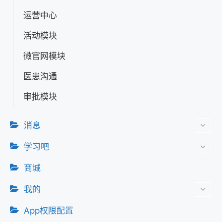
运营中心
活动模块
微官网模块
医患沟通
审批模块
消息
学习吧
商城
我的
App权限配置