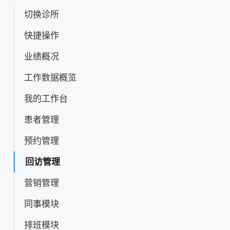
切换诊所
快捷操作
业绩概况
工作数据概览
我的工作台
患者管理
预约管理
回访管理
营销管理
同事模块
排班模块