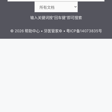
© 2026 帮助中心
•
牙医管家
©
•
粤ICP备14073835号