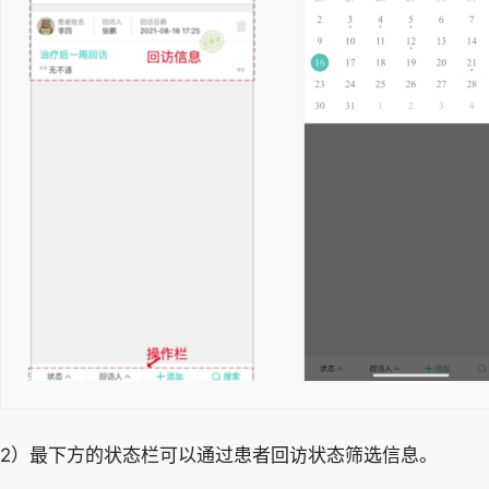
2）最下方的状态栏可以通过患者回访状态筛选信息。