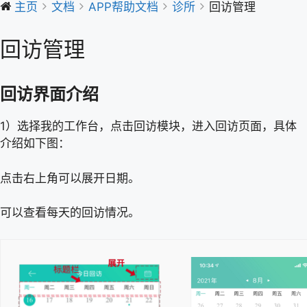
主页
文档
APP帮助文档
诊所
回访管理
回访管理
回访界面介绍
1）选择我的工作台，点击回访模块，进入回访页面，具体
介绍如下图：
点击右上角可以展开日期。
可以查看每天的回访情况。