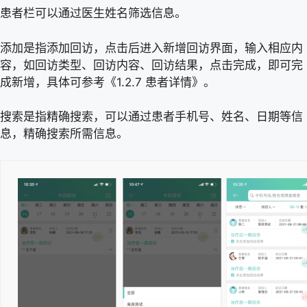
患者栏可以通过医生姓名筛选信息。
添加是指添加回访，点击后进入新增回访界面，输入相应内
容，如回访类型、回访内容、回访结果，点击完成，即可完
成新增，具体可参考《1.2.7 患者详情》。
搜索是指精确搜索，可以通过患者手机号、姓名、日期等信
息，精确搜索所需信息。