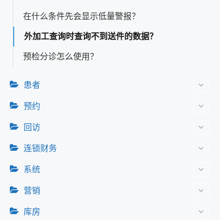
在什么条件先会显示低量警报？
外加工查询时查询不到送件的数据？
预检分诊怎么使用？
患者
预约
回访
连锁财务
系统
营销
库房