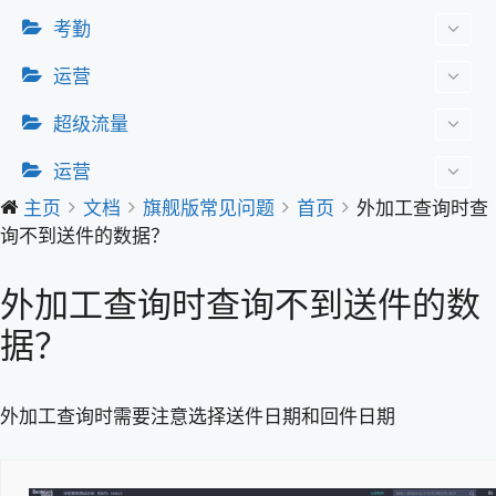
考勤
运营
超级流量
运营
主页
文档
旗舰版常见问题
首页
外加工查询时查
询不到送件的数据？
外加工查询时查询不到送件的数
据？
外加工查询时需要注意选择送件日期和回件日期