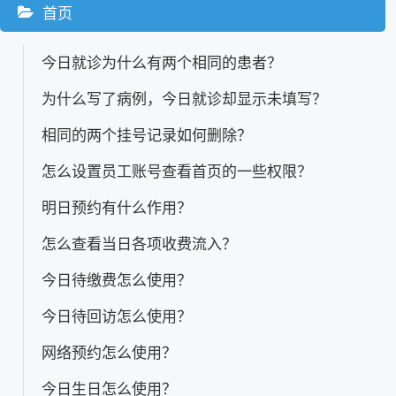
首页
今日就诊为什么有两个相同的患者？
为什么写了病例，今日就诊却显示未填写？
相同的两个挂号记录如何删除？
怎么设置员工账号查看首页的一些权限？
明日预约有什么作用？
怎么查看当日各项收费流入？
今日待缴费怎么使用？
今日待回访怎么使用？
网络预约怎么使用？
今日生日怎么使用？