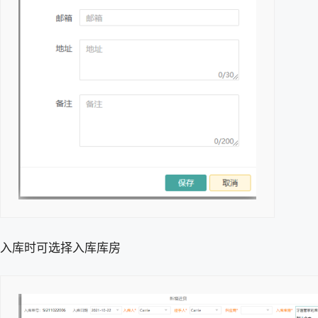
入库时可选择入库库房