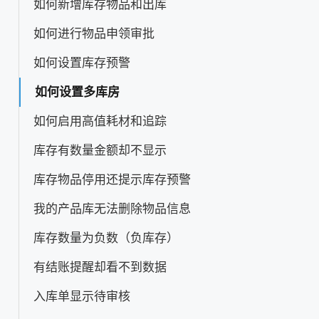
如何新增库存物品和出库
如何进行物品申领审批
如何设置库存预警
如何设置多库房
如何启用高值耗材和追踪
库存有数量金额却不显示
库存物品停用还提示库存预警
我的产品库无法删除物品信息
库存数量为负数（负库存）
有结账提醒却看不到数据
入库单显示待审核