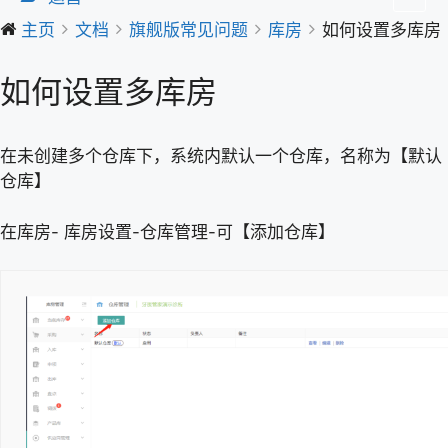
主页
文档
旗舰版常见问题
库房
如何设置多库房
如何设置多库房
在未创建多个仓库下，系统内默认一个仓库，名称为【默认
仓库】
在库房- 库房设置-仓库管理-可【添加仓库】