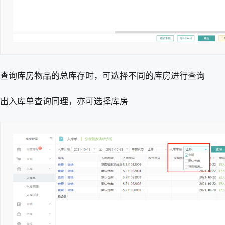
查询库房物品的总库存时，可选择不同的库房进行查询
出入库单查询同理，亦可选择库房