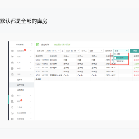
默认都是全部的库房