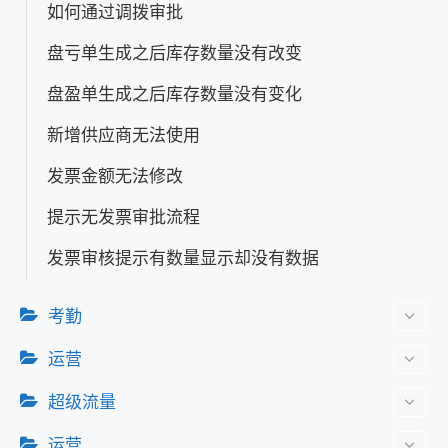
如何通过调拨审批
盘亏单生成之后库存数量没有改变
盘盈单生成之后库存数量没有变化
新增供应商无法使用
发票金额无法修改
提示无发票审批流程
发票审核提示有数量显示却没有数据
考勤
运营
超级流量
运营