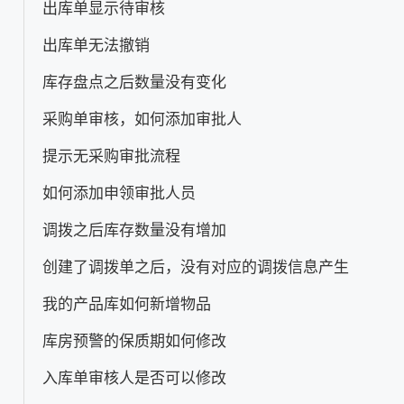
出库单显示待审核
出库单无法撤销
库存盘点之后数量没有变化
采购单审核，如何添加审批人
提示无采购审批流程
如何添加申领审批人员
调拨之后库存数量没有增加
创建了调拨单之后，没有对应的调拨信息产生
我的产品库如何新增物品
库房预警的保质期如何修改
入库单审核人是否可以修改