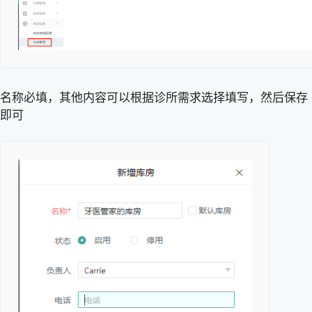
名称必填，其他内容可以根据诊所需求选择填写，然后保存
即可