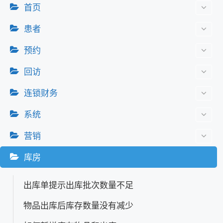
首页
患者
预约
回访
连锁财务
系统
营销
库房
出库单提示出库批次数量不足
物品出库后库存数量没有减少