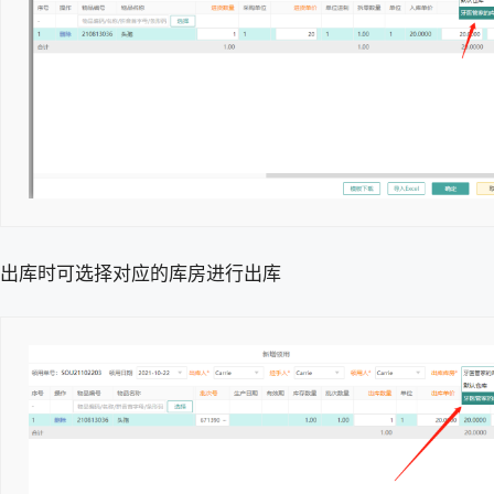
出库时可选择对应的库房进行出库