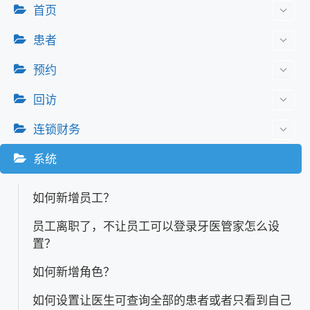
首页
患者
预约
回访
连锁财务
系统
如何新增员工？
员工离职了，不让员工可以登录牙医管家怎么设
置？
如何新增角色？
如何设置让医生可查询全部的患者或者只看到自己