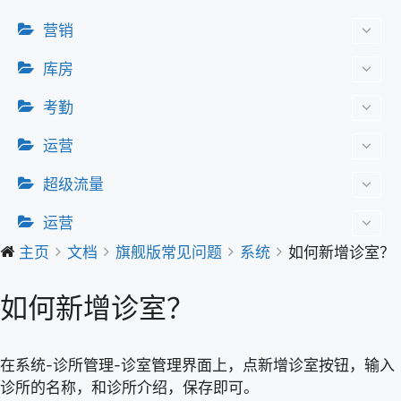
营销
库房
考勤
运营
超级流量
运营
主页
文档
旗舰版常见问题
系统
如何新增诊室？
如何新增诊室？
在系统-诊所管理-诊室管理界面上，点新增诊室按钮，输入
诊所的名称，和诊所介绍，保存即可。