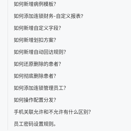
如何新增病例模板？
如何添加连锁财务-自定义报表?
如何新增自定义字段？
如何新增划扣方案？
如何新增自动回访规则？
如何还原删除的患者？
如何彻底删除患者？
如何添加连锁管理员工？
如何操作配置分发？
手机关联允许和不允许有什么区别？
员工密码设置规则。