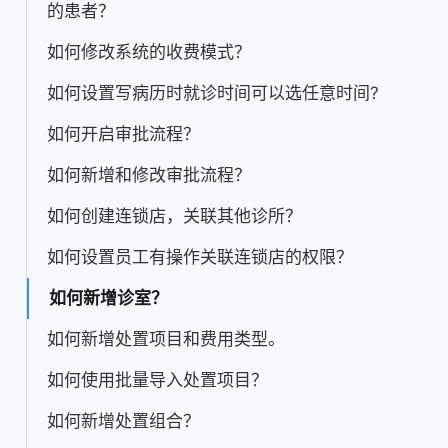
的患者？
如何修改系统的收费模式？
如何设置写病历时就诊时间可以选任意时间?
如何开启审批流程？
如何新增和修改审批流程？
如何创建连锁店，关联其他诊所？
如何设置员工有操作关联连锁店的权限？
如何新增诊室？
如何新增处置项目和费用类型。
如何使用批量导入处置项目？
如何新增处置组合？