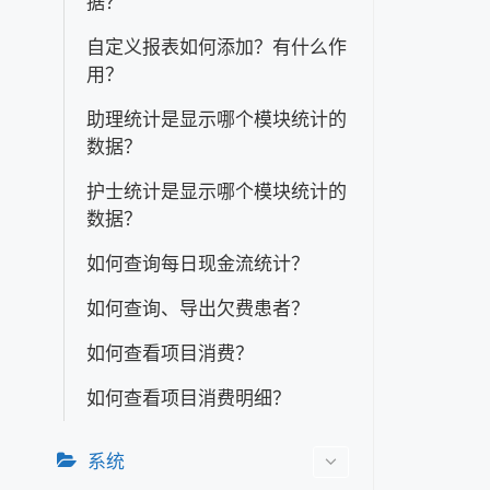
据？
自定义报表如何添加？有什么作
用？
助理统计是显示哪个模块统计的
数据？
护士统计是显示哪个模块统计的
数据？
如何查询每日现金流统计？
如何查询、导出欠费患者？
如何查看项目消费？
如何查看项目消费明细？
系统