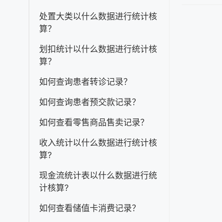
档
处置大类以什么数据进行统计核
导
算？
航
划扣统计以什么数据进行统计核
算？
如何查询患者转诊记录？
如何查询患者预交款记录？
如何查看零售商品售卖记录？
收入统计以什么数据进行统计核
算?
现金流统计表以什么数据进行统
计核算?
如何查看储值卡消费记录？