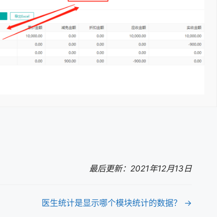
最后更新：2021年12月13日
医生统计是显示哪个模块统计的数据？ →