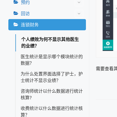
预约
回访
连锁财务
个人绩效为何不显示其他医生
的业绩？
医生统计是显示哪个模块统计的
数据？
需要查看
为什么处置界面选择了护士，护
士统计不显示业绩？
咨询师统计以什么数据进行统计
核算?
收费统计以什么数据进行统计核
文
算？