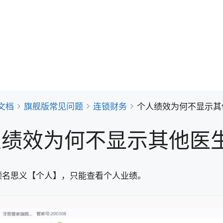
文档
旗舰版常见问题
连锁财务
个人绩效为何不显示其
人绩效为何不显示其他医
顾名思义【个人】，只能查看个人业绩。