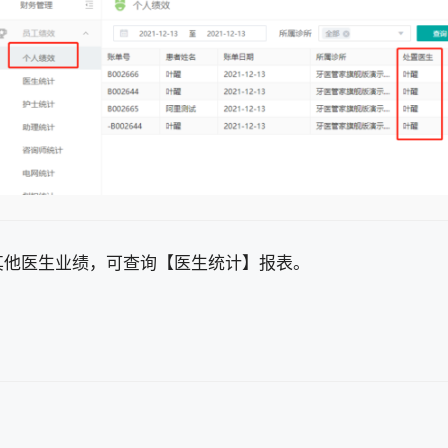
其他医生业绩，可查询【医生统计】报表。