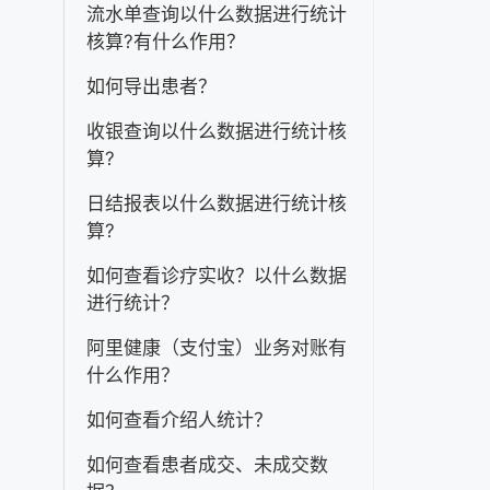
流水单查询以什么数据进行统计
核算?有什么作用？
如何导出患者？
收银查询以什么数据进行统计核
算?
日结报表以什么数据进行统计核
算?
如何查看诊疗实收？以什么数据
进行统计？
阿里健康（支付宝）业务对账有
什么作用？
如何查看介绍人统计？
如何查看患者成交、未成交数