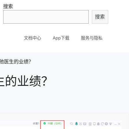
搜索
搜索
文档中心
App下载
服务与隐私
他医生的业绩？
生的业绩？