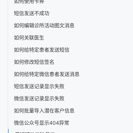
如何使用卡券
短信发送不成功
如何编辑诊所活动图文消息
如何关联医生
如何给特定患者发送短信
如何修改短信签名
如何给特定微信患者发送消息
短信发送记录显示失败
微信发送记录显示失败
如何批量导入潜在客户信息
微信公众号显示404异常