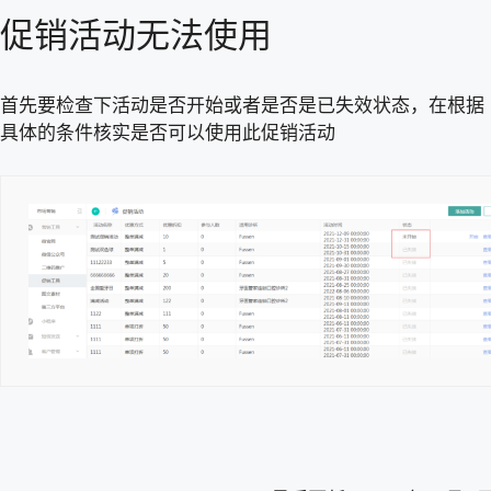
促销活动无法使用
首先要检查下活动是否开始或者是否是已失效状态，在根据
具体的条件核实是否可以使用此促销活动