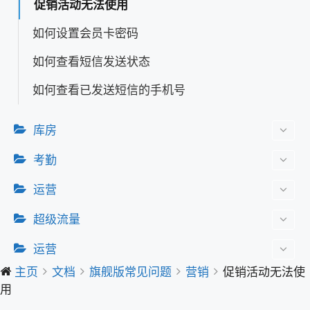
促销活动无法使用
如何设置会员卡密码
如何查看短信发送状态
如何查看已发送短信的手机号
库房
考勤
运营
超级流量
运营
主页
文档
旗舰版常见问题
营销
促销活动无法使
用