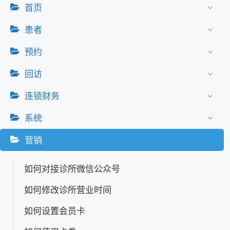
首页
患者
预约
回访
连锁财务
系统
营销
如何对接诊所微信公众号
如何修改诊所营业时间
如何设置会员卡