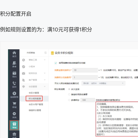
积分配置开启
例如规则设置的为：满10元可获得1积分