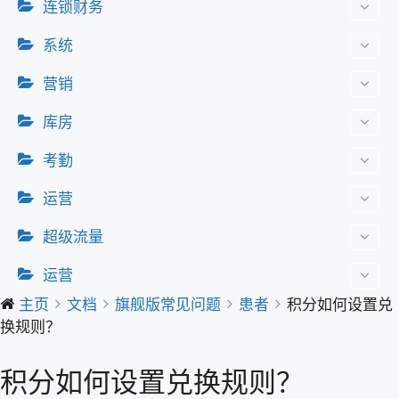
连锁财务
系统
营销
库房
考勤
运营
超级流量
运营
主页
文档
旗舰版常见问题
患者
积分如何设置兑
换规则？
积分如何设置兑换规则？