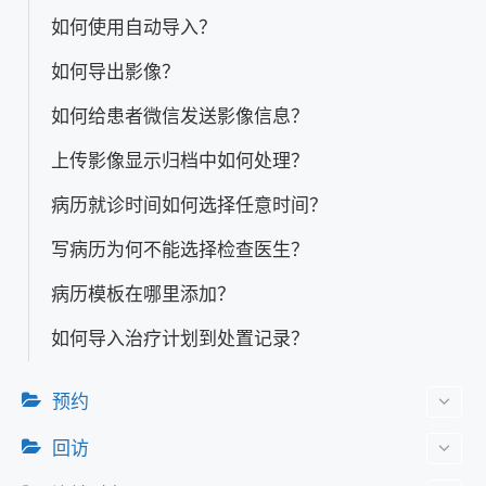
如何使用自动导入？
如何导出影像？
如何给患者微信发送影像信息？
上传影像显示归档中如何处理？
病历就诊时间如何选择任意时间？
写病历为何不能选择检查医生？
病历模板在哪里添加？
如何导入治疗计划到处置记录？
预约
回访