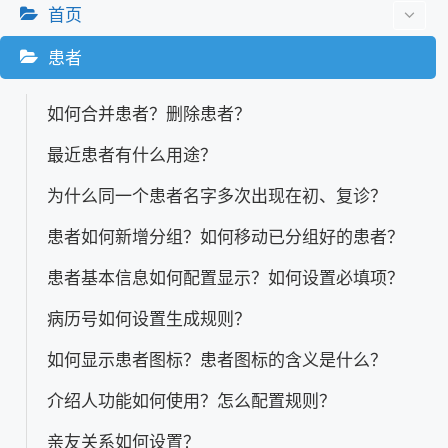
首页
患者
如何合并患者？删除患者？
最近患者有什么用途？
为什么同一个患者名字多次出现在初、复诊？
患者如何新增分组？如何移动已分组好的患者？
患者基本信息如何配置显示？如何设置必填项？
病历号如何设置生成规则？
如何显示患者图标？患者图标的含义是什么？
介绍人功能如何使用？怎么配置规则？
亲友关系如何设置？