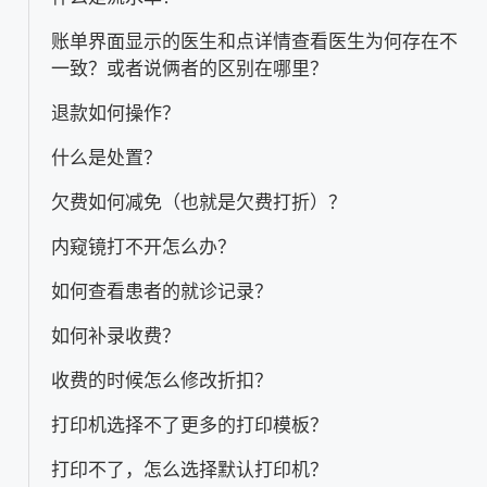
账单界面显示的医生和点详情查看医生为何存在不
一致？或者说俩者的区别在哪里？
退款如何操作？
什么是处置？
欠费如何减免（也就是欠费打折）？
内窥镜打不开怎么办？
如何查看患者的就诊记录？
如何补录收费？
收费的时候怎么修改折扣？
打印机选择不了更多的打印模板？
打印不了，怎么选择默认打印机？