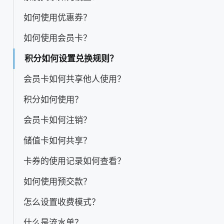
如何使用优惠券？
如何使用会员卡？
积分如何设置兑换规则？
会员卡如何共享他人使用？
积分如何使用？
会员卡如何注销？
储值卡如何共享？
卡券的使用记录如何查看？
如何使用预交款？
怎么设置收费模式？
什么是流水单？