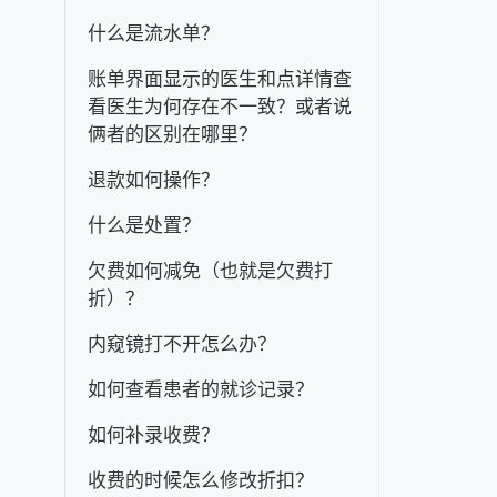
什么是流水单？
账单界面显示的医生和点详情查
看医生为何存在不一致？或者说
俩者的区别在哪里？
退款如何操作？
什么是处置？
欠费如何减免（也就是欠费打
折）？
内窥镜打不开怎么办？
如何查看患者的就诊记录？
如何补录收费？
收费的时候怎么修改折扣？