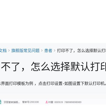
文档
旗舰版常见问题
患者
打印不了，怎么选择默认打
印不了，怎么选择默认打
息界面打印模板为例 ，点击打印设置-如图设置下默认打印机