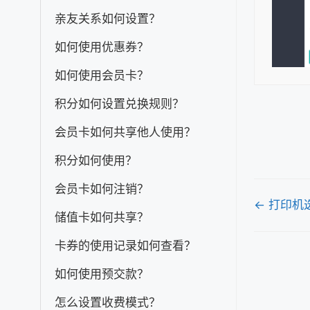
亲友关系如何设置？
如何使用优惠券？
如何使用会员卡？
积分如何设置兑换规则？
会员卡如何共享他人使用？
积分如何使用？
会员卡如何注销？
文
← 打印机
储值卡如何共享？
档
卡券的使用记录如何查看？
导
航
如何使用预交款？
怎么设置收费模式？