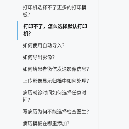
打印机选择不了更多的打印模
板？
打印不了，怎么选择默认打印
机？
如何使用自动导入？
如何导出影像？
如何给患者微信发送影像信息？
上传影像显示归档中如何处理？
病历就诊时间如何选择任意时
间？
写病历为何不能选择检查医生？
病历模板在哪里添加？