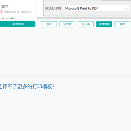
选择不了更多的打印模板？