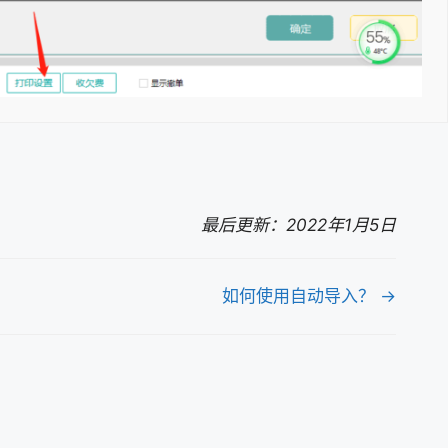
最后更新：2022年1月5日
如何使用自动导入？ →