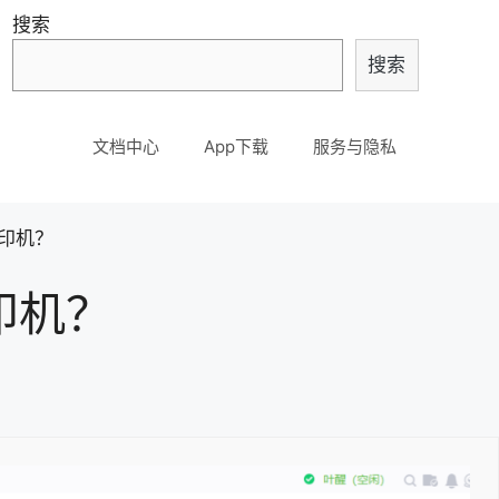
搜索
搜索
文档中心
App下载
服务与隐私
印机？
印机？
。