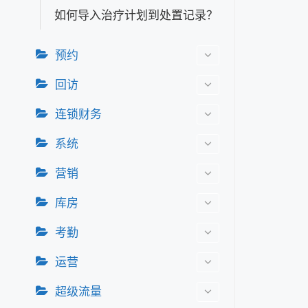
如何导入治疗计划到处置记录？
预约
回访
连锁财务
系统
营销
库房
考勤
运营
超级流量