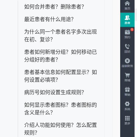
如何合并患者？删除患者？
最近患者有什么用途？
为什么同一个患者名字多次出现
在初、复诊？
患者如何新增分组？如何移动已
分组好的患者？
患者基本信息如何配置显示？如
何设置必填项？
病历号如何设置生成规则？
如何显示患者图标？患者图标的
含义是什么？
介绍人功能如何使用？怎么配置
规则？